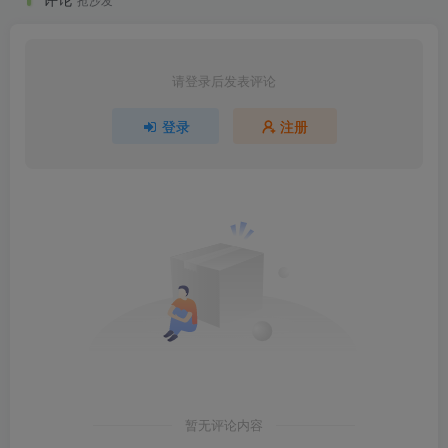
请登录后发表评论
登录
注册
暂无评论内容