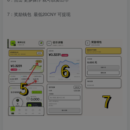
7：奖励钱包 最低20CNY 可提现