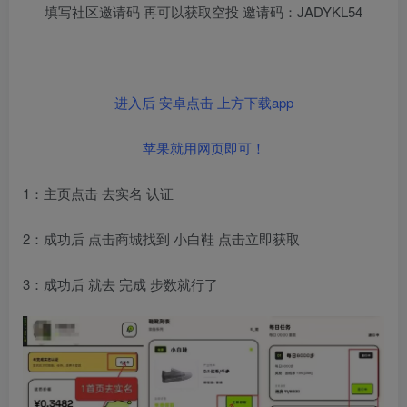
填写社区邀请码 再可以获取空投 邀请码：JADYKL54
进入后 安卓点击 上方下载app
苹果就用网页即可！
1：主页点击 去实名 认证
2：成功后 点击商城找到 小白鞋 点击立即获取
3：成功后 就去 完成 步数就行了