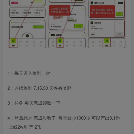
1：每天进入签到一次
2：连续签到 7,15,30 天各有奖励
3：任务 每天完成领取一下
4：然后就是 完成步数了 每天最少1000步 可以产出0,1币
上线2w步 产 2币