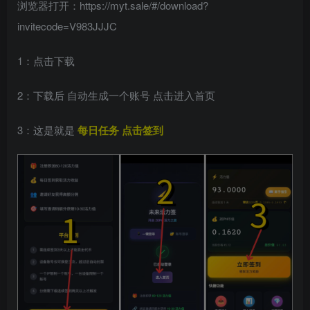
浏览器打开：https://myt.sale/#/download?
invitecode=V983JJJC
1：点击下载
2：下载后 自动生成一个账号 点击进入首页
3：这是就是
每日任务 点击签到