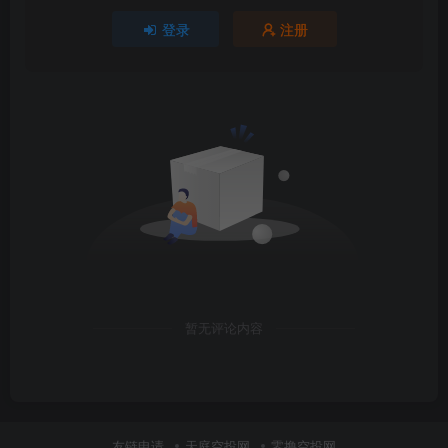
登录
注册
暂无评论内容
友链申请
天庭空投网
零撸空投网