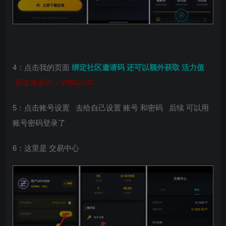
4：点击我的页面
绑定社区邀请码 还可以额外获取 活力值
获取邀请码：V983JJJC
5：点击账号设置 去给自己设置 账号 和密码 后续 可以用
账号密码登录了
6：这里是 交易中心