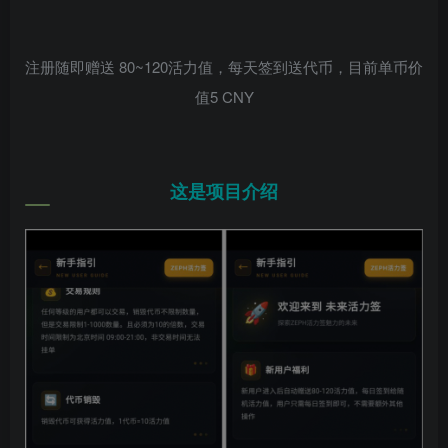
注册随即赠送 80~120活力值，每天签到送代币，目前单币价
值5 CNY
这是项目介绍