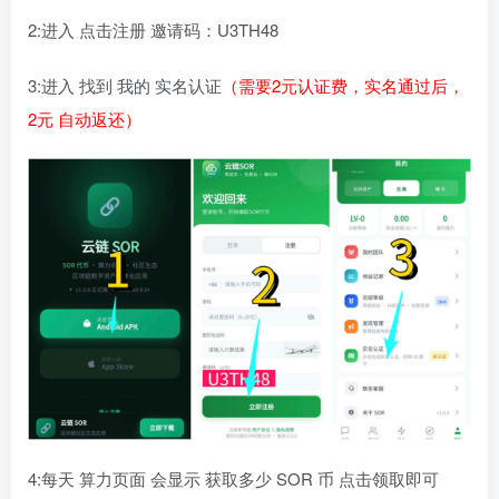
2:进入 点击注册 邀请码：U3TH48
3:进入 找到 我的 实名认证
（需要2元认证费，实名通过后，
2元 自动返还）
4:每天 算力页面 会显示 获取多少 SOR 币 点击领取即可