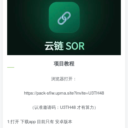
项目教程
浏览器打开：
https://pack-sfiw.upma.site?invite=U3TH48
（认准邀请码：U3TH48 才有算力）
1:打开 下载app 目前只有 安卓版本