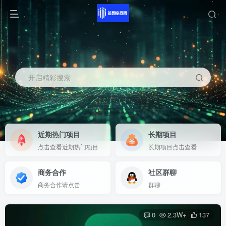
开启精彩搜索
近期热门项目
长期项目
点击查看近期热门项目
长期项目点击查看
商务合作
社区群聊
商务合作请点击
群聊
0
2.3W+
137