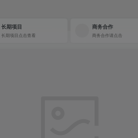
长期项目
商务合作
长期项目点击查看
商务合作请点击