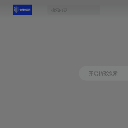
开启精彩搜索