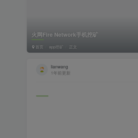
火网Fire Network手机挖矿
首页
app挖矿
正文
lianwang
1年前更新