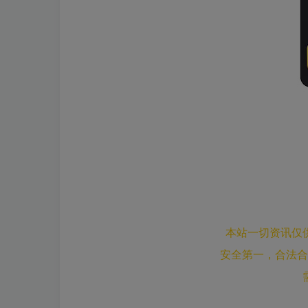
本站一切资讯仅
安全第一，合法合