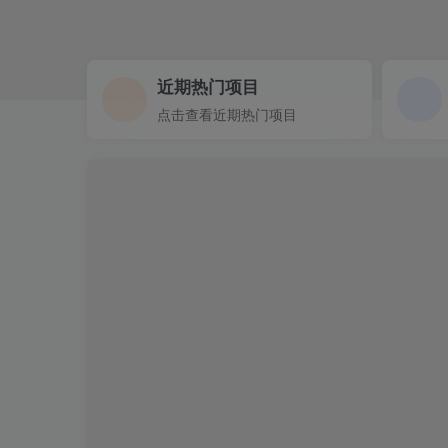
近期热门项目
点击查看近期热门项目