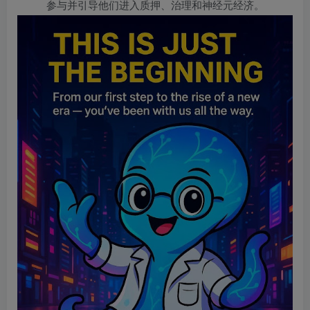
参与并引导他们进入质押、治理和神经元经济。