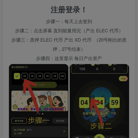
注册登录！
步骤一：每天上去签到
步骤二：点击屏幕 直到能量用完（产出 ELEC 代币）
步骤三：质押 ELEC 代币 产出 XD 代币 （20号刚出的质
押，27号结束）
步骤四：这里显示 每日产出资产