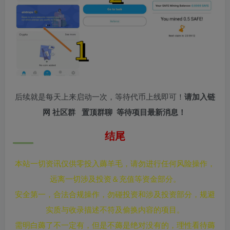
后续就是每天上来启动一次，等待代币上线即可！
请加入链
网 社区群 置顶群聊 等待项目最新消息！
结尾
本站一切资讯仅供零投入薅羊毛，请勿进行任何风险操作，
远离一切涉及投资＆充值等资金部分。
安全第一，合法合规操作，勿碰投资和涉及投资部分，规避
实质与收录描述不符及偷换内容的项目。
需明白薅了不一定有，但是不薅是绝对没有的，理性看待薅