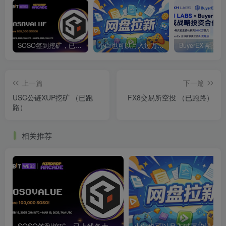
SOSO签到挖矿，已上线各大交易所
小白也可以月入过万的绿色项目
上一篇
下一篇
USC公链XUP挖矿 （已跑
FX8交易所空投 （已跑路）
路）
相关推荐
SOSO签到挖矿，已上线各大交易所
小白也可以月入过万的绿色项