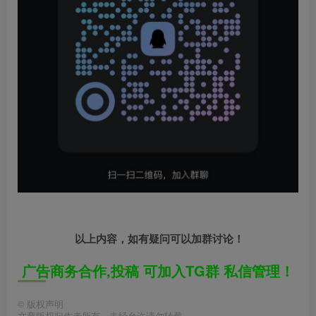
以上内容，如有疑问可以加群讨论！
广告商务合作,投稿 可加入TG群 私信管理！
©
版权声明
文章版权归作者所有，未经允许请勿转载。