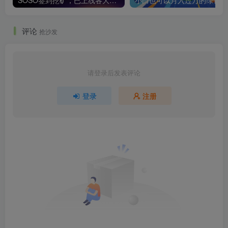
评论
抢沙发
请登录后发表评论
登录
注册