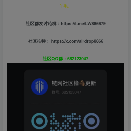
羊毛。
社区群友
讨论群：
https://t.me/LW886679
社区推特： https://x.com/airdrop8866
社区QQ群：682123047