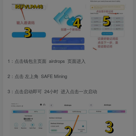
1：点击钱包主页面 airdrops 页面进入
2：点击 左上角 SAFE Mining
3：点击启动即可 24小时 进入点击一次启动