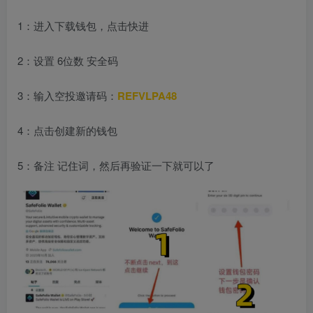
1：进入下载钱包，点击快进
2：设置 6位数 安全码
3：输入空投邀请码：
REFVLPA48
4：点击创建新的钱包
5：备注 记住词，然后再验证一下就可以了