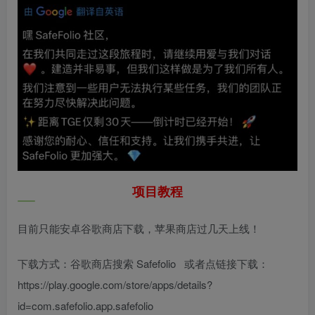
项目教程
目前只能安卓谷歌商店下载，苹果商店过几天上线！
下载方式：谷歌商店搜索 Safefolio 或者点链接下载：
https://play.google.com/store/apps/details?
id=com.safefolio.app.safefolio