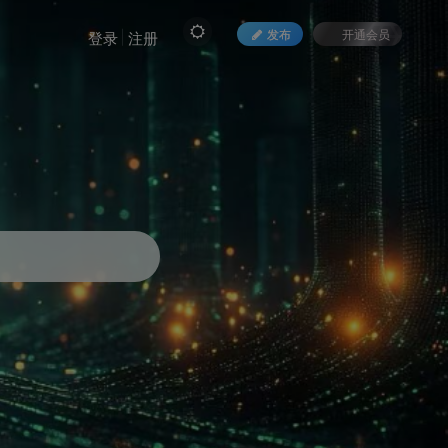
发布
开通会员
登录
注册