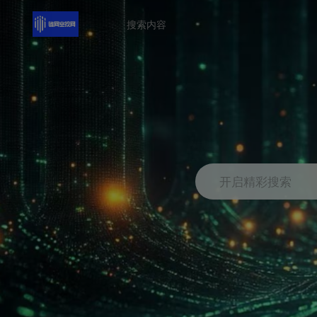
开启精彩搜索