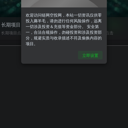
欢迎访问链网空投网，本站一切资讯仅供零
投入薅羊毛，请勿进行任何风险操作，远离
长期项目
商务合作
一切涉及投资＆充值等资金部分。 安全第
一，合法合规操作，勿碰投资和涉及投资部
长期项目点击查看
商务合作请点击
分，规避实质与收录描述不符及偷换内容的
项目。
立即设置