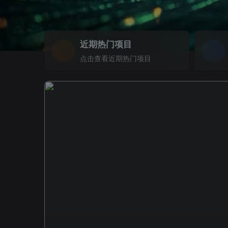
近期热门项目
点击查看近期热门项目