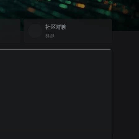
社区群聊
群聊