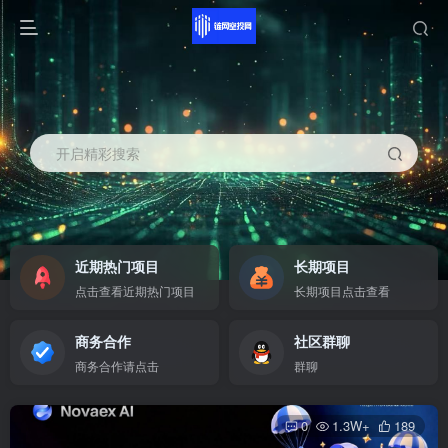
开启精彩搜索
近期热门项目
长期项目
点击查看近期热门项目
长期项目点击查看
商务合作
社区群聊
商务合作请点击
群聊
0
1.3W+
189