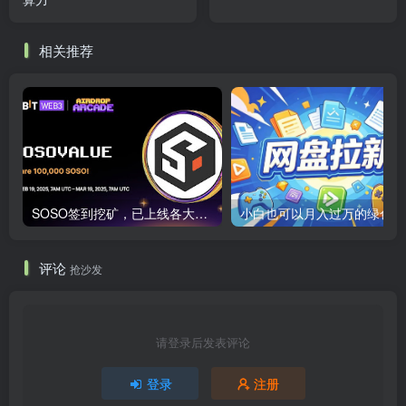
相关推荐
SOSO签到挖矿，已上线各大交易所
小白也可以月入过万的绿色项
评论
抢沙发
请登录后发表评论
登录
注册