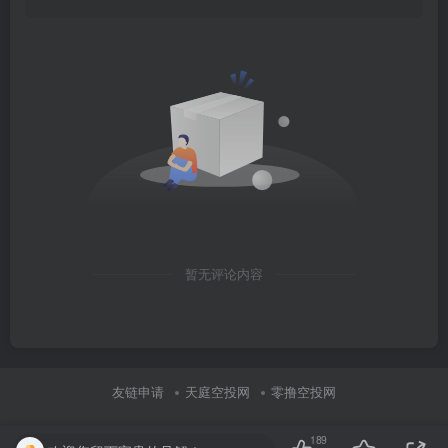
暂无评论内容
友链申请
天庭空投网
零撸空投网
189