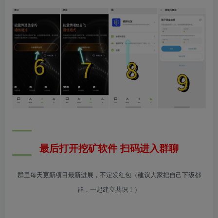
最后打开挖矿软件 扫码进入群聊
群里每天更新项目最新进展，不定发红包（建议大家把自己下级都
群，一起建立共识！）