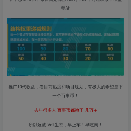
稳健
推广10代收益，看目前热度和项目规划，有极大的希望是下
一个百事币！
去年很多人 百事币都撸了 几万➕
所以这波 Voit生态，早上车！早吃肉！