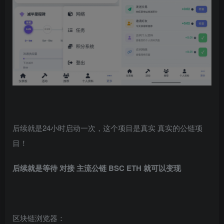
后续就是24小时启动一次，这个项目是真实 真实的公链项
目！
后续就是等待 对接 主流公链 BSC ETH 就可以变现
区块链浏览器：