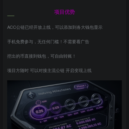
项目优势
ACC公链已经开放上线，可以添加到各大钱包显示
手机免费参与，无任何门槛！不需要看广告
挖出的币直接到钱包，可自由转账！
项目方随时 可以对接主流公链 开启变现上线