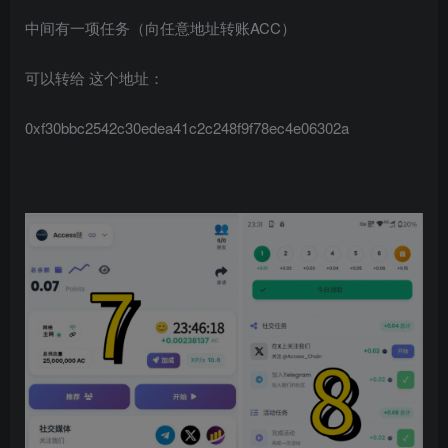
中间有一项任务（向任意地址转账ACC）
可以转给 这个地址：
0xf30bbc2542c30edea41c2c248f9f78ec4e06302a