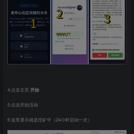
4:点击主页
开始
5:点击开始活动
6:这里显示就是挖矿中（24小时启动一次）