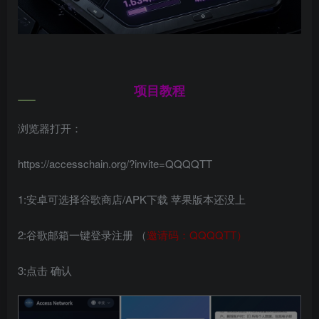
项目教程
浏览器打开：
https://accesschain.org/?invite=QQQQTT
1:安卓可选择谷歌商店/APK下载 苹果版本还没上
2:谷歌邮箱一键登录注册 （
邀请码：QQQQTT）
3:点击 确认