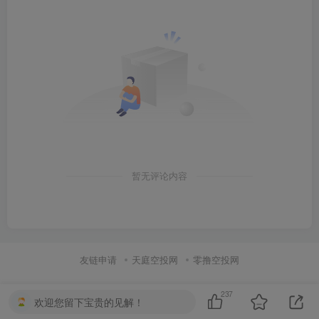
暂无评论内容
友链申请
天庭空投网
零撸空投网
237
欢迎您留下宝贵的见解！