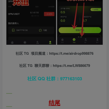
社区 TG 项目频道：https://t.me/airdrop998876
社区 TG 聊天群聊：https://t.me/LW886679
社区 QQ 社群：977163103
结尾