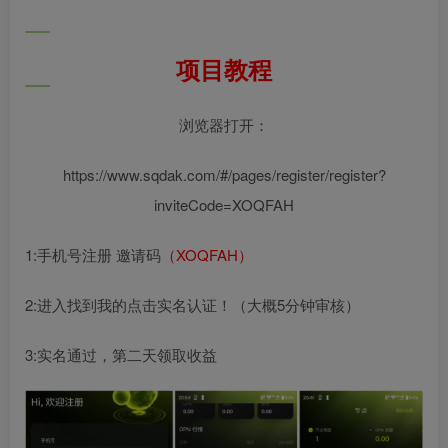
项目教程
浏览器打开：
https://www.sqdak.com/#/pages/register/register?
inviteCode=XOQFAH
1:手机号注册 邀请码
（XOQFAH）
2:进入找到我的点击实名认证！（大概5分钟审核）
3:实名通过，第二天领取收益