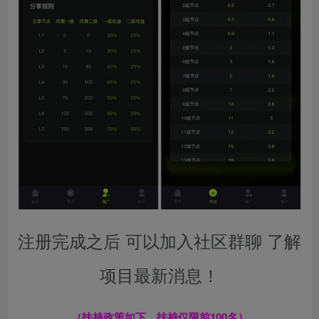
注册完成之后 可以加入社区群聊 了解
项目最新消息！
（扶持政策如下，扶持仅限前100名）