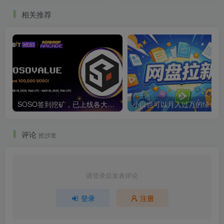
相关推荐
SOSO签到挖矿，已上线各大交易所
小白也可以月入过万的绿色项
评论
抢沙发
请登录后发表评论
登录
注册