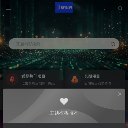
开启精彩搜索
近期热门项目
长期项目
点击查看近期热门项目
长期项目点击查看
商务合作
社区群聊
商务合作请点击
群聊
主题模板推荐